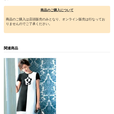
商品のご購入について
商品のご購入は店頭販売のみとなり、オンライン販売は行なってお
りませんのでご了承ください。
関連商品