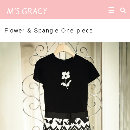
Flower & Spangle One-piece