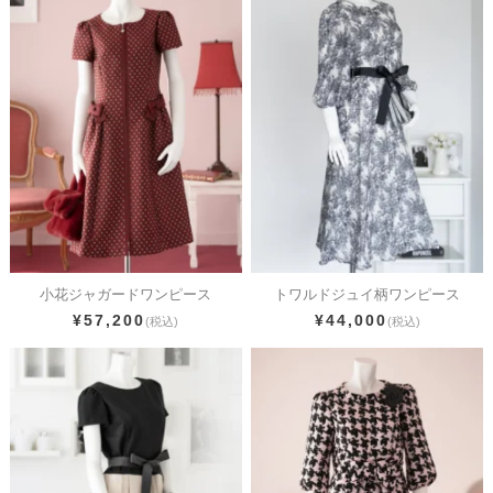
小花ジャガードワンピース
トワルドジュイ柄ワンピース
¥57,200
¥44,000
(税込)
(税込)