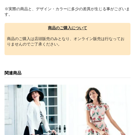
※実際の商品と、デザイン・カラーに多少の差異が生じる事がございま
す。
商品のご購入について
商品のご購入は店頭販売のみとなり、オンライン販売は行なってお
りませんのでご了承ください。
関連商品