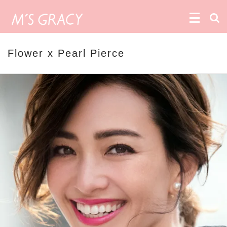
Flower x Pearl Pierce