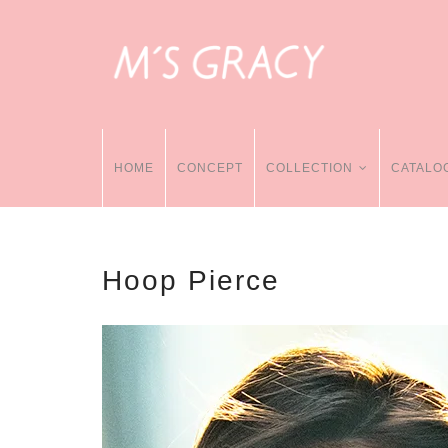
HOME
CONCEPT
COLLECTION
CATALO
Hoop Pierce