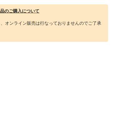
品のご購入について
り、オンライン販売は行なっておりませんのでご了承