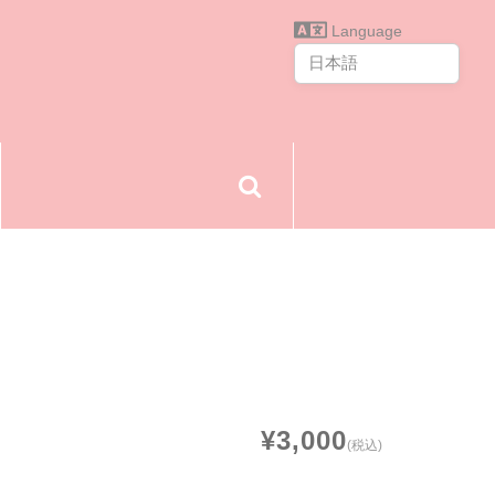
Language
¥3,000
(税込)