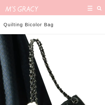
Quilting Bicolor Bag