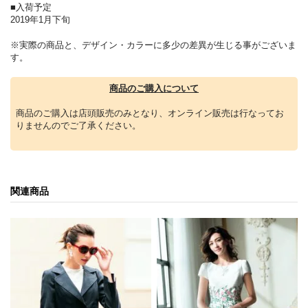
■入荷予定
2019年1月下旬
※実際の商品と、デザイン・カラーに多少の差異が生じる事がございま
す。
商品のご購入について
商品のご購入は店頭販売のみとなり、オンライン販売は行なってお
りませんのでご了承ください。
関連商品