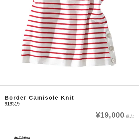
Border Camisole Knit
918319
¥19,000
(税込)
商品詳細