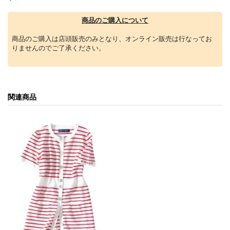
商品のご購入について
商品のご購入は店頭販売のみとなり、オンライン販売は行なってお
りませんのでご了承ください。
関連商品