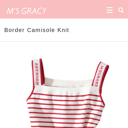
Border Camisole Knit