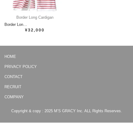
Border Long Cardigan
Border Lon…
¥32,000
HOME
PRIVACY POLICY
CONTACT
RECRUIT
COMPANY
Copyright & copy : 2025 M’S GRACY Inc. ALL Rights Reserves.