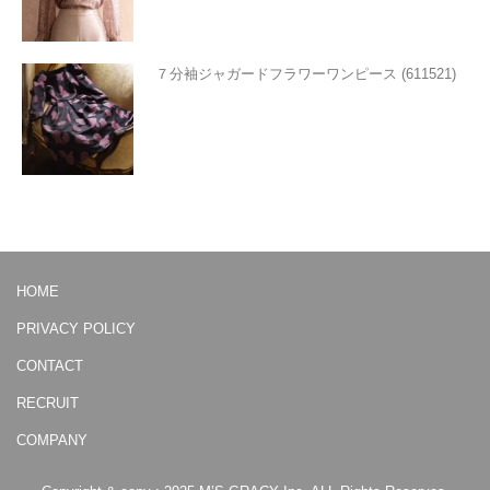
７分袖ジャガードフラワーワンピース (611521)
HOME
PRIVACY POLICY
CONTACT
RECRUIT
COMPANY