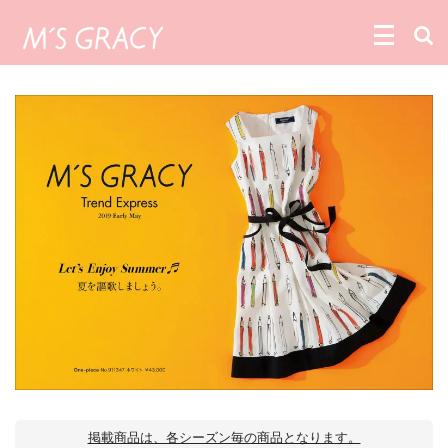
掲載商品は、各シーズン毎の商品となります。