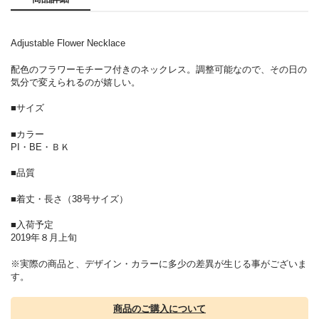
Adjustable Flower Necklace
配色のフラワーモチーフ付きのネックレス。調整可能なので、その日の
気分で変えられるのが嬉しい。
■サイズ
■カラー
PI・BE・ＢＫ
■品質
■着丈・長さ（38号サイズ）
■入荷予定
2019年８月上旬
※実際の商品と、デザイン・カラーに多少の差異が生じる事がございま
す。
商品のご購入について