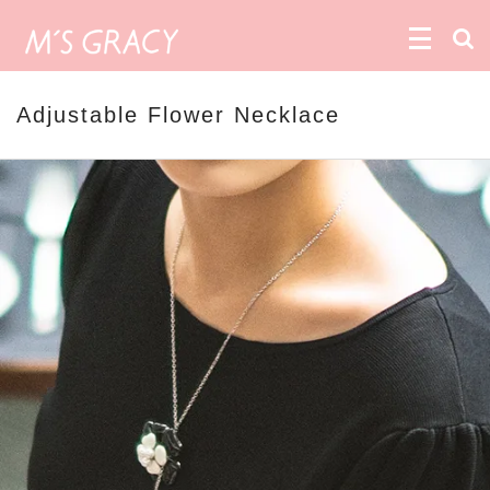
Adjustable Flower Necklace