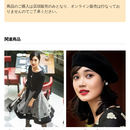
商品のご購入は店頭販売のみとなり、オンライン販売は行なってお
りませんのでご了承ください。
関連商品