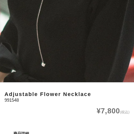
Adjustable Flower Necklace
991548
¥7,800
(税込)
商品詳細