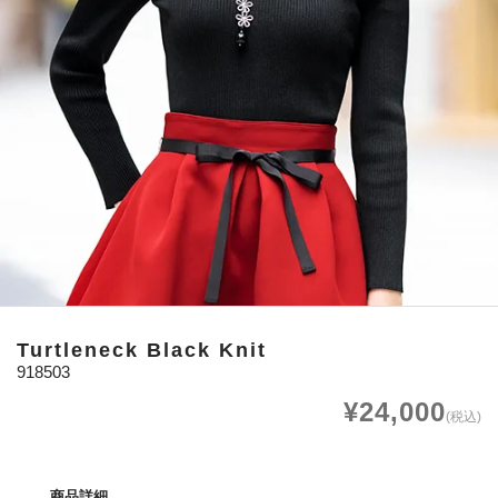
Turtleneck Black Knit
918503
¥24,000
(税込)
商品詳細