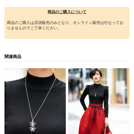
商品のご購入について
商品のご購入は店頭販売のみとなり、オンライン販売は行なってお
りませんのでご了承ください。
関連商品