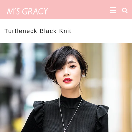
Turtleneck Black Knit