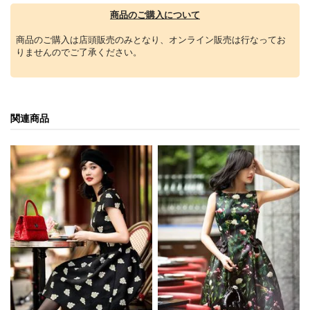
商品のご購入について
商品のご購入は店頭販売のみとなり、オンライン販売は行なってお
りませんのでご了承ください。
関連商品