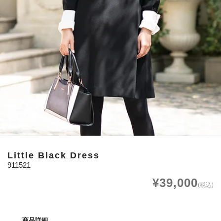
Little Black Dress
911521
¥39,000
(税込)
商品詳細