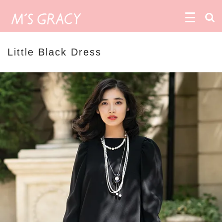
Little Black Dress