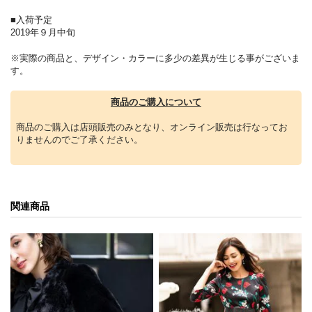
■入荷予定
2019年９月中旬
※実際の商品と、デザイン・カラーに多少の差異が生じる事がございま
す。
商品のご購入について
商品のご購入は店頭販売のみとなり、オンライン販売は行なってお
りませんのでご了承ください。
関連商品