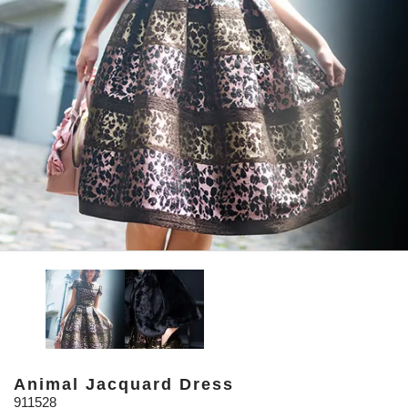
Animal Jacquard Dress
911528