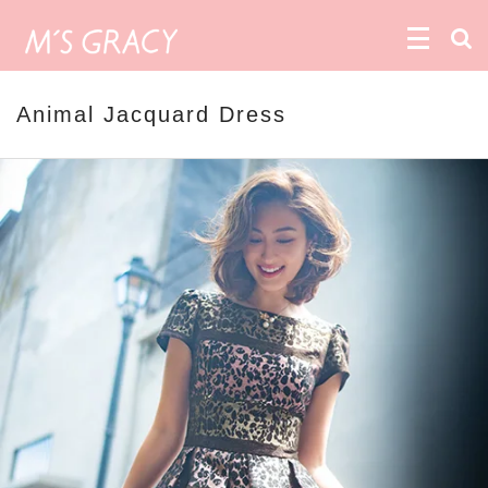
Animal Jacquard Dress