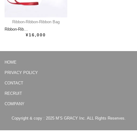
Ribbon-Ribbon-Ribbon Bag
Ribbon-Rib…
¥16,000
HOME
PRIVACY POLICY
CONTACT
RECRUIT
COMPANY
Copyright & copy : 2025 M’S GRACY Inc. ALL Rights Reserves.