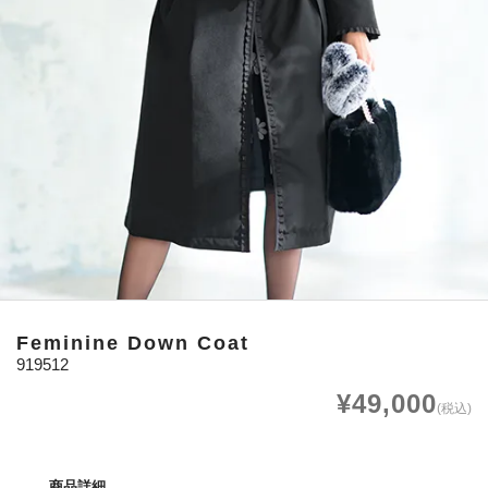
Feminine Down Coat
919512
¥49,000
(税込)
商品詳細