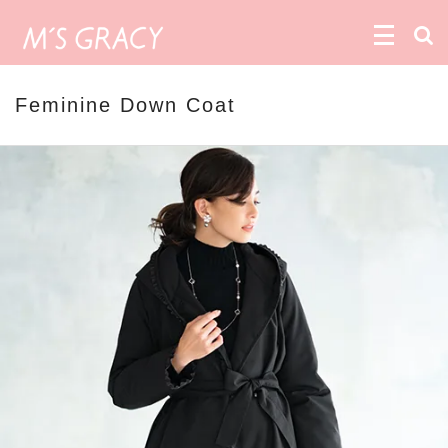
Feminine Down Coat