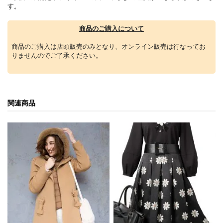
す。
商品のご購入について
商品のご購入は店頭販売のみとなり、オンライン販売は行なってお
りませんのでご了承ください。
関連商品