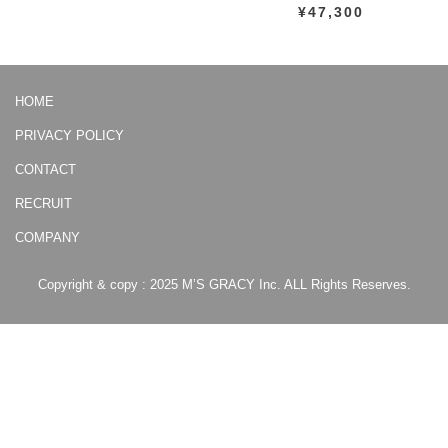
¥47,300
HOME
PRIVACY POLICY
CONTACT
RECRUIT
COMPANY
Copyright & copy : 2025 M’S GRACY Inc. ALL Rights Reserves.