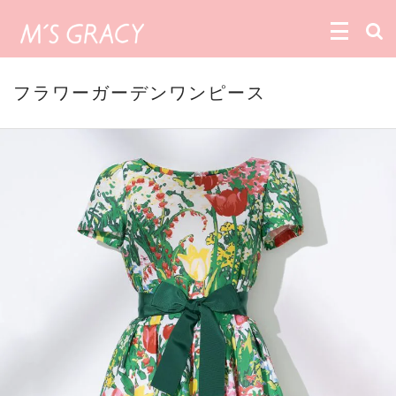
フラワーガーデンワンピース