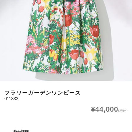
フラワーガーデンワンピース
011333
¥44,000
(税込)
商品詳細