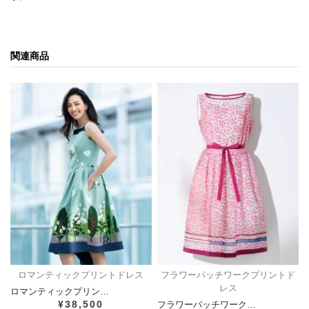
関連商品
ロマンティックプリントドレス
フラワーパッチワークプリントド
レス
ロマンティックプリン…
¥38,500
フラワーパッチワーク…