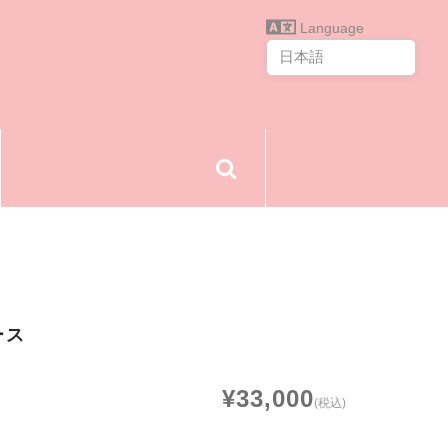
Language
ース
¥33,000
(税込)