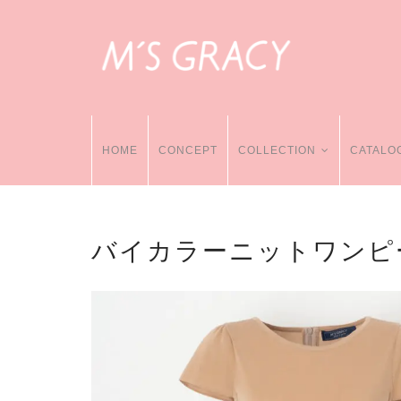
HOME
CONCEPT
COLLECTION
CATALO
バイカラーニットワンピ