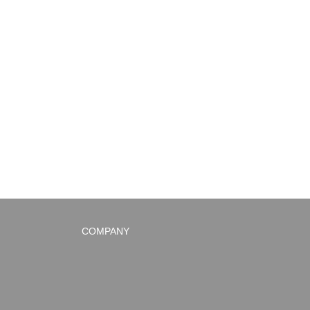
COMPANY