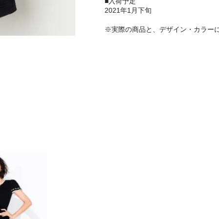
■入荷予定
2021年1月下旬
※実際の商品と、デザイン・カラー