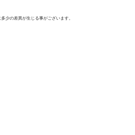
に多少の差異が生じる事がございます。