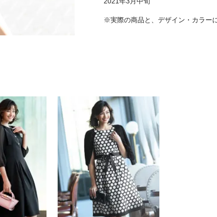
2021年3月中旬
※実際の商品と、デザイン・カラー