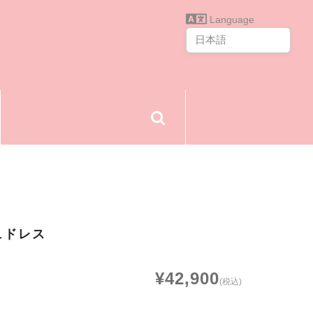
Language
ュドレス
¥42,900
(税込)