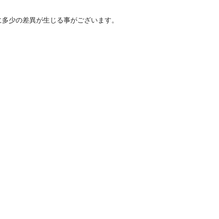
に多少の差異が生じる事がございます。