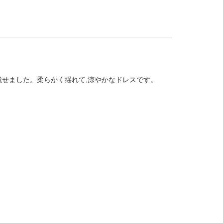
せました。柔らかく揺れて,涼やかなドレスです。