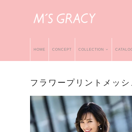
HOME
CONCEPT
COLLECTION
CATALO
フラワープリントメッシ