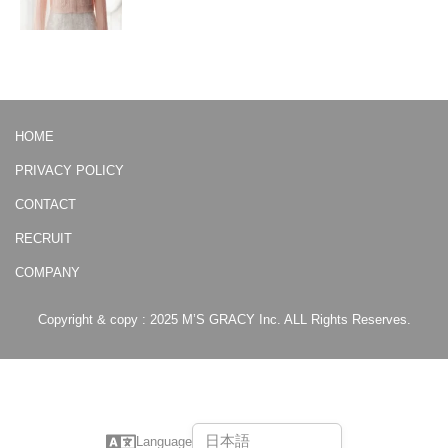
HOME
PRIVACY POLICY
CONTACT
RECRUIT
COMPANY
Copyright & copy : 2025 M’S GRACY Inc. ALL Rights Reserves.
Language