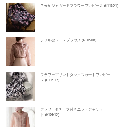
７分袖ジャガードフラワーワンピース (611521)
フリル襟レースブラウス (610508)
フラワープリントタックスカートワンピー
ス (611517)
フラワーモチーフ付きニットジャケッ
ト (618512)