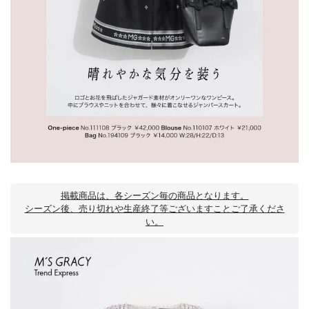
掲載商品は、各シーズン毎の商品となります。
シーズン後、売り切れや生産終了等ございますことご了承くださ
い。