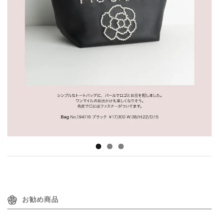
お勧め商品