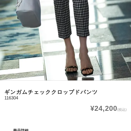
ギンガムチェッククロップドパンツ
116304
¥24,200
(税込)
商品詳細