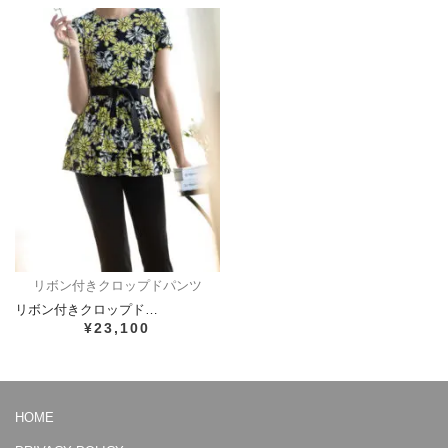
リボン付きクロップドパンツ
リボン付きクロップド…
¥23,100
HOME