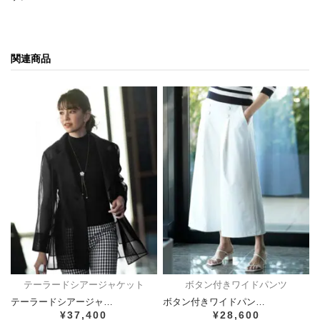
関連商品
テーラードシアージャケット
ボタン付きワイドパンツ
テーラードシアージャ…
ボタン付きワイドパン…
¥37,400
¥28,600