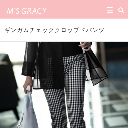
ギンガムチェッククロップドパンツ