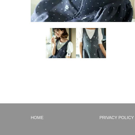
HOME
PRIVACY POLICY