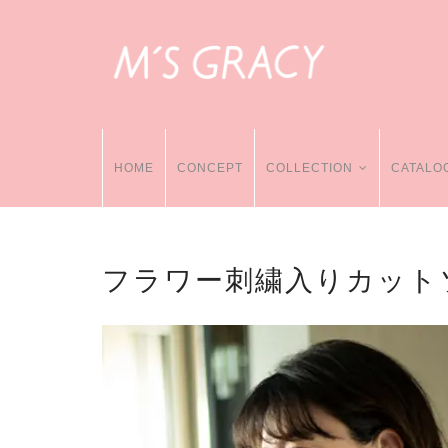
HOME
CONCEPT
COLLECTION
CATALO
フラワー刺繍入りカット