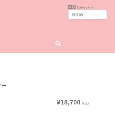
Language
ソー
¥18,700
(税込)