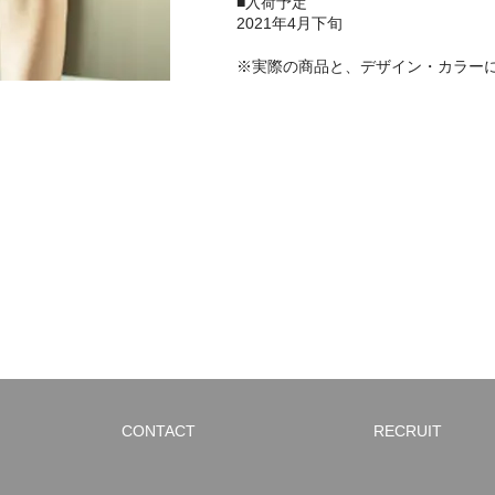
■入荷予定
2021年4月下旬
※実際の商品と、デザイン・カラー
CONTACT
RECRUIT