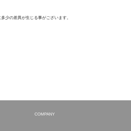
に多少の差異が生じる事がございます。
COMPANY