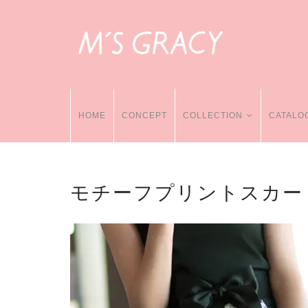
HOME
CONCEPT
COLLECTION
CATALO
モチーフプリントスカー