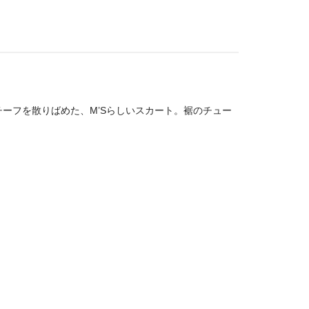
ーフを散りばめた、M’Sらしいスカート。裾のチュー