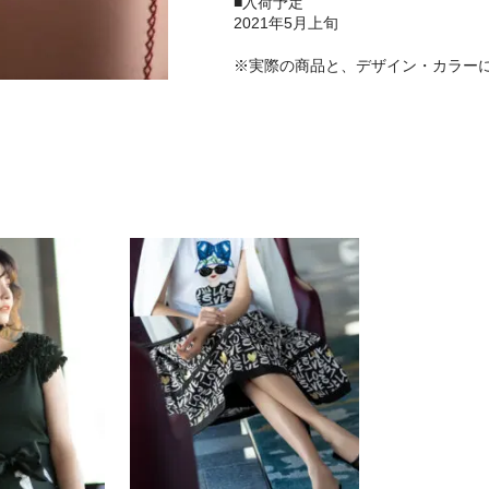
■入荷予定
2021年5月上旬
※実際の商品と、デザイン・カラー