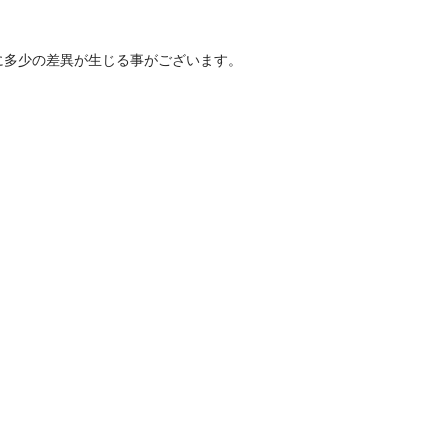
に多少の差異が生じる事がございます。