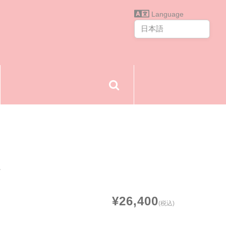
Language
ト
¥26,400
(税込)