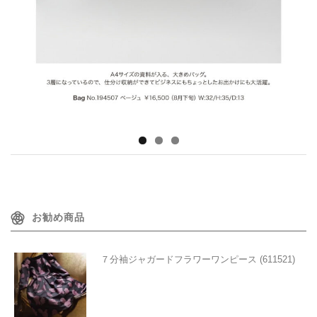
お勧め商品
７分袖ジャガードフラワーワンピース (611521)