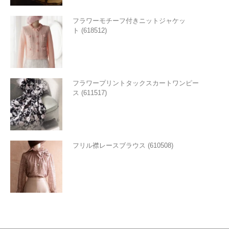
フラワーモチーフ付きニットジャケッ
ト (618512)
フラワープリントタックスカートワンピー
ス (611517)
フリル襟レースブラウス (610508)