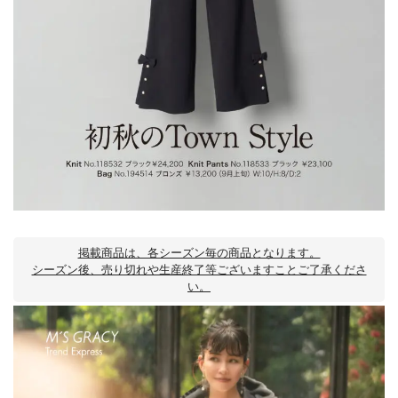
掲載商品は、各シーズン毎の商品となります。
シーズン後、売り切れや生産終了等ございますことご了承くださ
い。