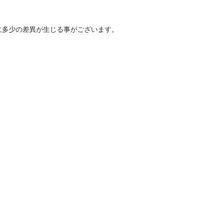
に多少の差異が生じる事がございます。