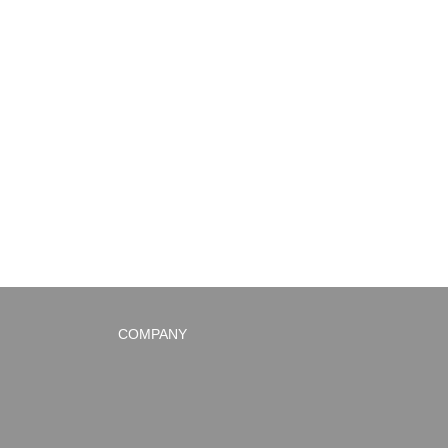
COMPANY