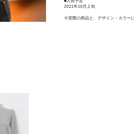
■入荷予定
2021年10月上旬
※実際の商品と、デザイン・カラー