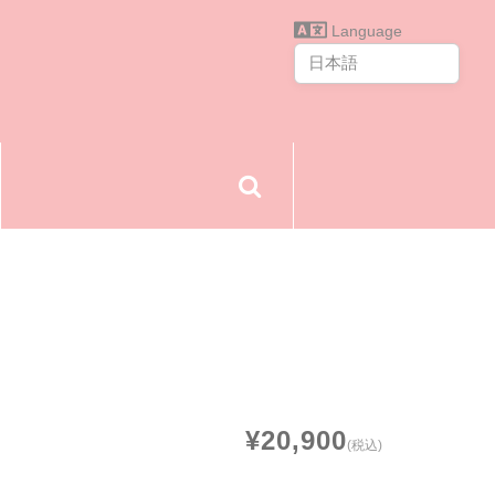
Language
¥20,900
(税込)