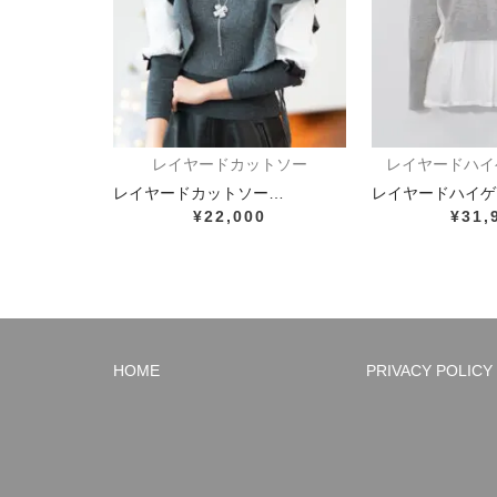
レイヤードカットソー
レイヤードハイ
レイヤードカットソー…
レイヤードハイゲ
¥22,000
¥31,
HOME
PRIVACY POLICY