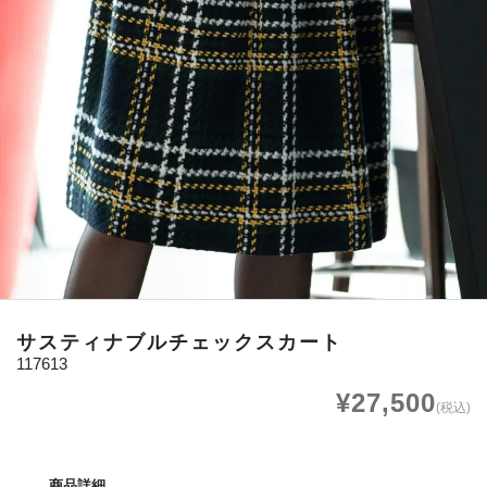
サスティナブルチェックスカート
117613
¥27,500
(税込)
商品詳細