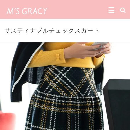
サスティナブルチェックスカート