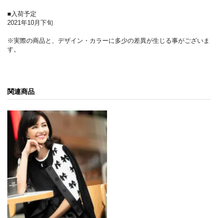
■入荷予定
2021年10月下旬
※実際の商品と、デザイン・カラーに多少の差異が生じる事がございま
す。
関連商品