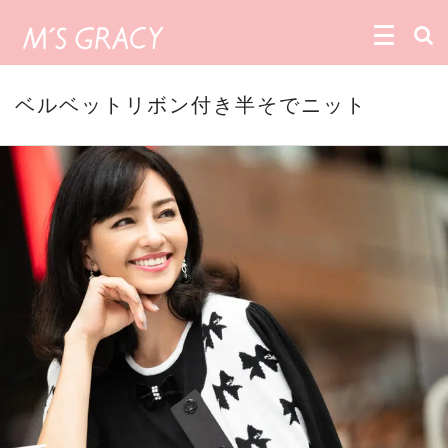
ベルベットリボン付き半そでニット