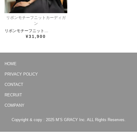
リボンモチーフニットカーディガ
ン
リボンモチーフニット…
¥31,900
HOME
PRIVACY POLICY
CONTACT
RECRUIT
COMPANY
Copyright & copy : 2025 M’S GRACY Inc. ALL Rights Reserves.