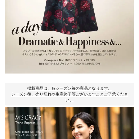
掲載商品は、各シーズン毎の商品となります。
シーズン後、売り切れや生産終了等ございますことご了承くださ
い。