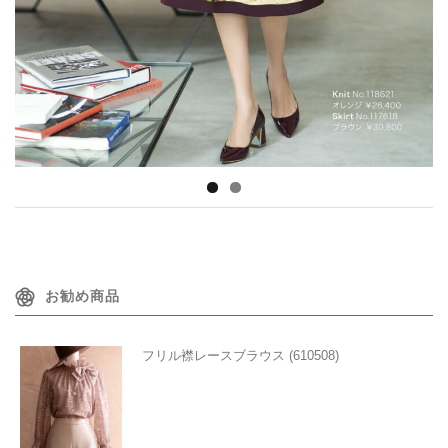
お勧め商品
フリル襟レースブラウス (610508)