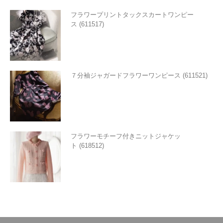
フラワープリントタックスカートワンピー
ス (611517)
７分袖ジャガードフラワーワンピース (611521)
フラワーモチーフ付きニットジャケッ
ト (618512)