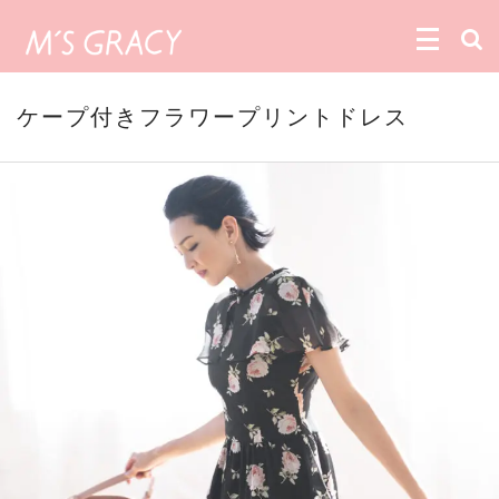
ケープ付きフラワープリントドレス