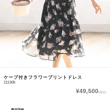
ケープ付きフラワープリントドレス
211306
¥49,500
(税込)
商品詳細