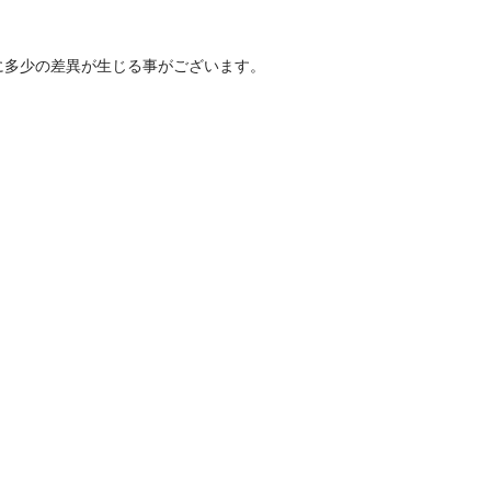
に多少の差異が生じる事がございます。