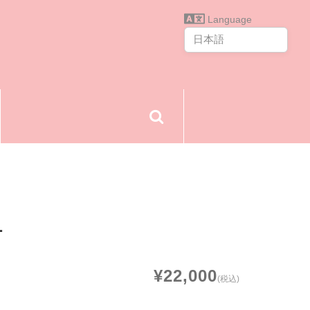
Language
ー
¥22,000
(税込)