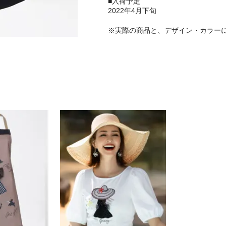
■入荷予定
2022年4月下旬
※実際の商品と、デザイン・カラー