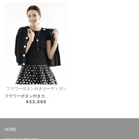
フラワーボタン付きカーディガン
フラワーボタン付きカ…
¥33,000
HOME