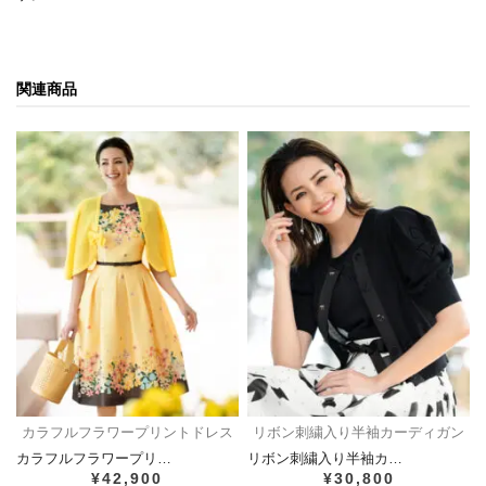
関連商品
カラフルフラワープリントドレス
リボン刺繍入り半袖カーディガン
カラフルフラワープリ…
リボン刺繍入り半袖カ…
¥42,900
¥30,800