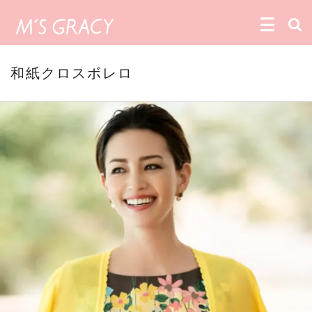
和紙クロスボレロ