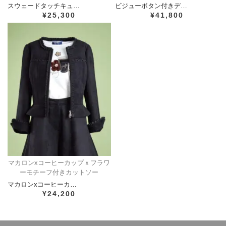
スウェードタッチキュ…
ビジューボタン付きデ…
¥25,300
¥41,800
マカロンxコーヒーカップｘフラワ
ーモチーフ付きカットソー
マカロンxコーヒーカ…
¥24,200