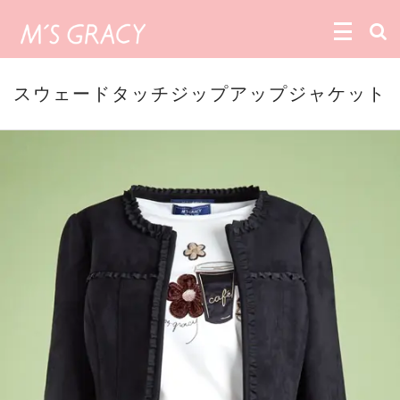
スウェードタッチジップアップジャケット