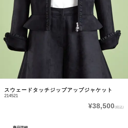
スウェードタッチジップアップジャケット
214521
¥38,500
(税込)
商品詳細