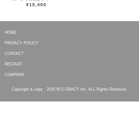
¥15,400
HOME
PRIVACY POLICY
CONTACT
RECRUIT
COMPANY
Copyright & copy : 2025 M’S GRACY Inc. ALL Rights Reserves.