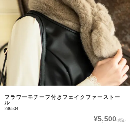
フラワーモチーフ付きフェイクファーストー
ル
296504
¥5,500
(税込)