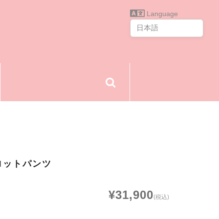
Language
ロットパンツ
¥31,900
(税込)