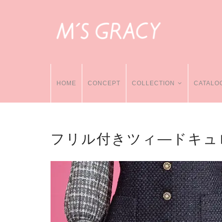
HOME
CONCEPT
COLLECTION
CATALO
フリル付きツィ―ドキュ