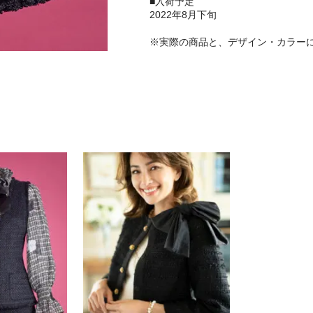
■入荷予定
2022年8月下旬
※実際の商品と、デザイン・カラー