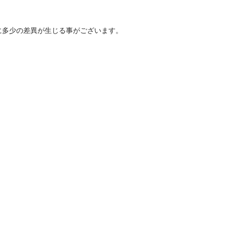
に多少の差異が生じる事がございます。