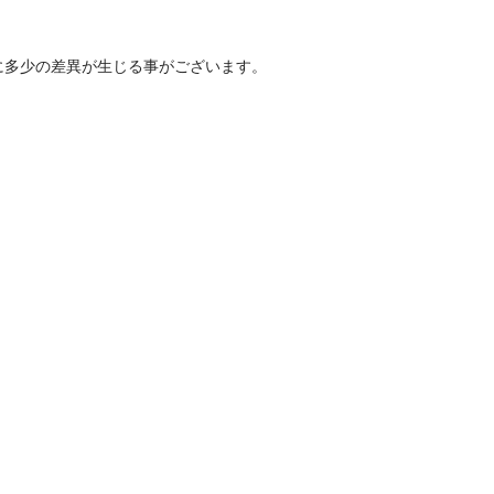
に多少の差異が生じる事がございます。