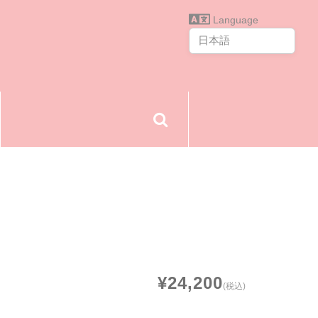
Language
¥24,200
(税込)