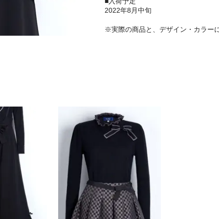
■入荷予定
2022年8月中旬
※実際の商品と、デザイン・カラー