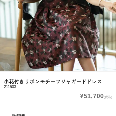
小花付きリボンモチーフジャガードドレス
211503
¥51,700
(税込)
商品詳細