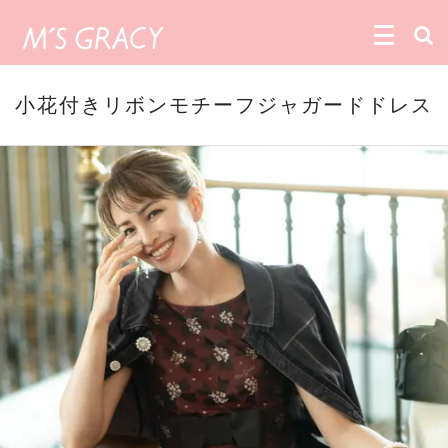
小花付きリボンモチーフジャガードドレス