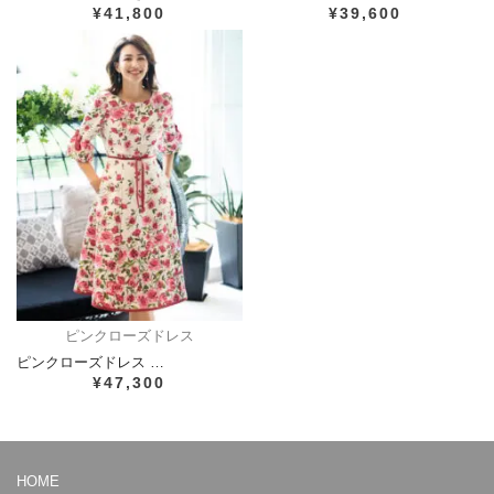
¥41,800
¥39,600
ピンクローズドレス
ピンクローズドレス …
¥47,300
HOME