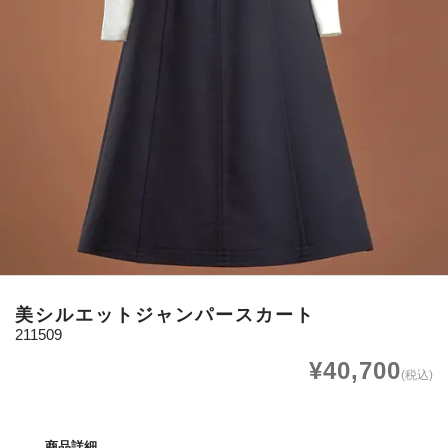
美シルエットジャンパースカート
211509
¥40,700
(税込)
商品詳細