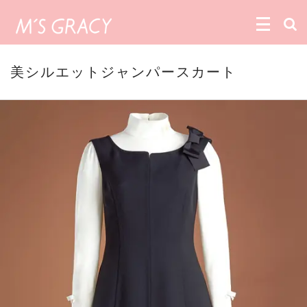
美シルエットジャンパースカート