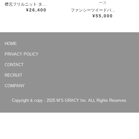
ース
襟元フリルニット タ…
¥26,400
ファンシーツイードパ…
¥55,000
HOME
PRIVACY POLICY
CONTACT
RECRUIT
COMPANY
Copyright & copy : 2025 M’S GRACY Inc. ALL Rights Reserves.