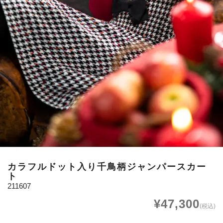
カラフルドット入り千鳥柄ジャンパースカー
ト
211607
¥47,300
(税込)