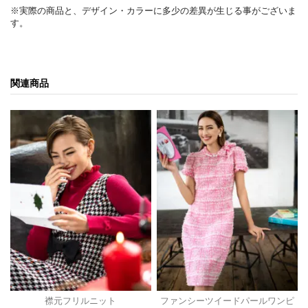
※実際の商品と、デザイン・カラーに多少の差異が生じる事がございま
す。
関連商品
襟元フリルニット
ファンシーツイードパールワンピ