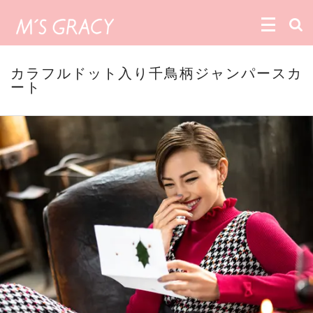
カラフルドット入り千鳥柄ジャンパースカ
ート