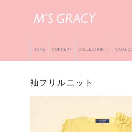
HOME
CONCEPT
COLLECTION
CATALO
袖フリルニット