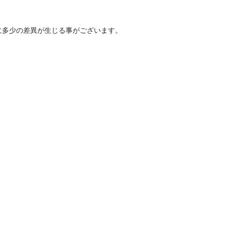
に多少の差異が生じる事がございます。