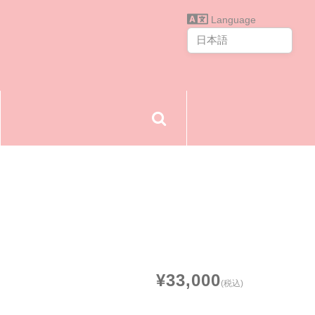
Language
¥33,000
(税込)