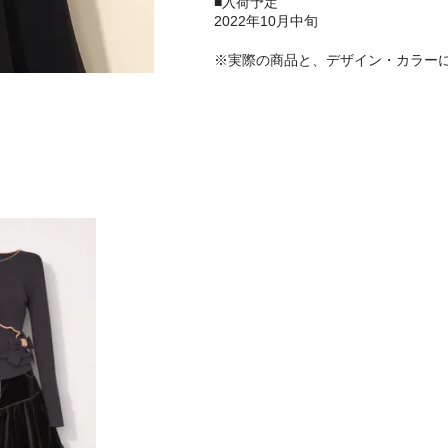
■入荷予定
2022年10月中旬
※実際の商品と、デザイン・カラー