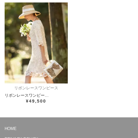
リボンレースワンピース
リボンレースワンピー…
¥49,500
HOME