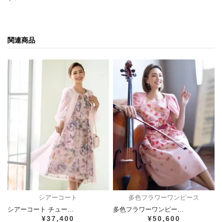
関連商品
シアーコート
多色フラワーワンピース
シアーコート チュー…
多色フラワーワンピー…
¥37,400
¥50,600