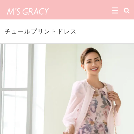
チュールプリントドレス