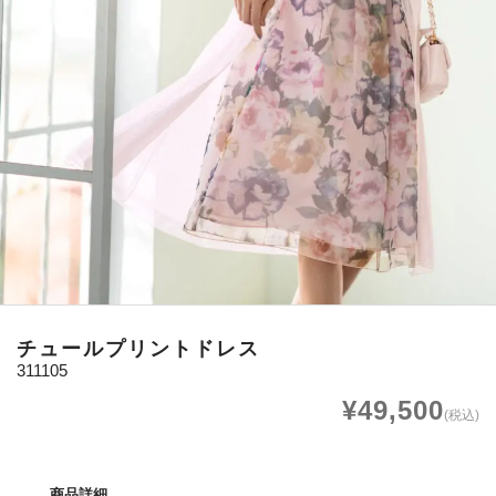
チュールプリントドレス
311105
¥49,500
(税込)
商品詳細