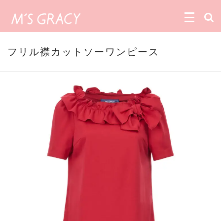
フリル襟カットソーワンピース