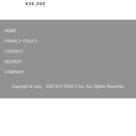
¥36,300
HOME
PRIVACY POLICY
CONTACT
RECRUIT
COMPANY
Copyright & copy : 2025 M’S GRACY Inc. ALL Rights Reserves.