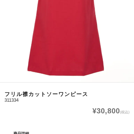
フリル襟カットソーワンピース
311334
¥30,800
(税込)
商品詳細