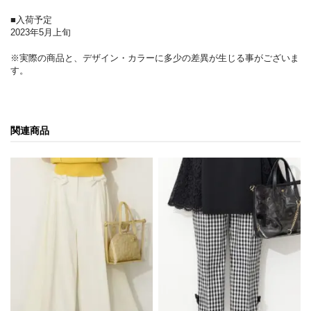
■入荷予定
2023年5月上旬
※実際の商品と、デザイン・カラーに多少の差異が生じる事がございま
す。
関連商品