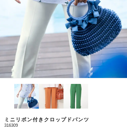
ミニリボン付きクロップドパンツ
316309