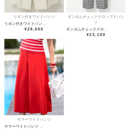
リボン付きワイドパンツ
ギンガムチェッククロップドパン
ツ
リボン付きワイドパン…
¥28,600
ギンガムチェッククロ…
¥23,100
サマーワイドパンツ
サマーワイドパンツ …