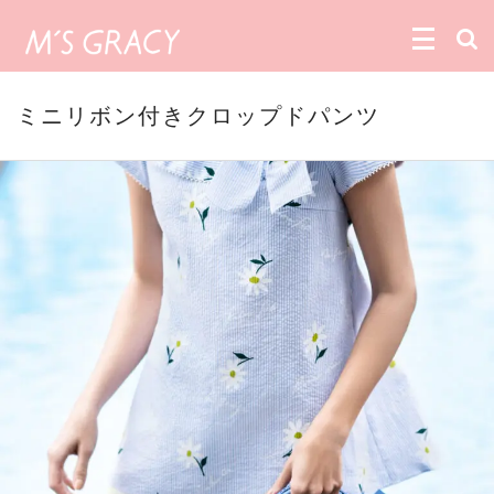
ミニリボン付きクロップドパンツ