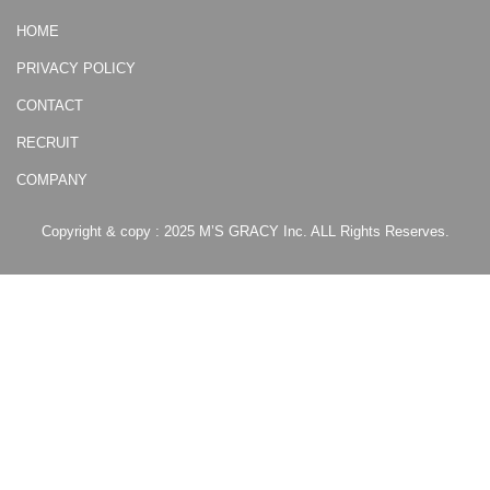
HOME
PRIVACY POLICY
CONTACT
RECRUIT
COMPANY
Copyright & copy : 2025 M’S GRACY Inc. ALL Rights Reserves.