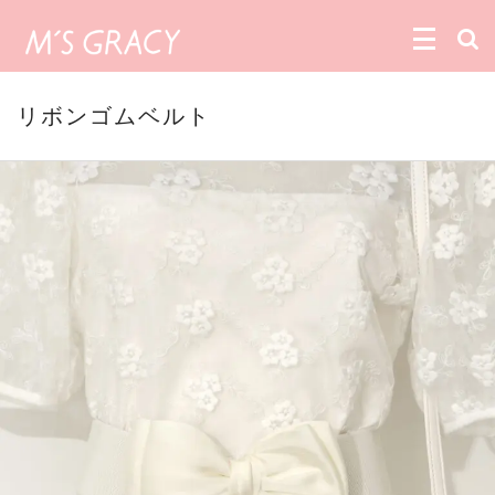
リボンゴムベルト