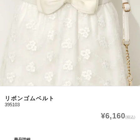
リボンゴムベルト
395103
¥6,160
(税込)
商品詳細