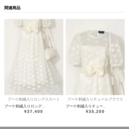
関連商品
ブーケ刺繍入りロングスカート
ブーケ刺繍入りチュールブラウス
ブーケ刺繍入りロング…
ブーケ刺繍入りチュー…
¥37,400
¥35,200