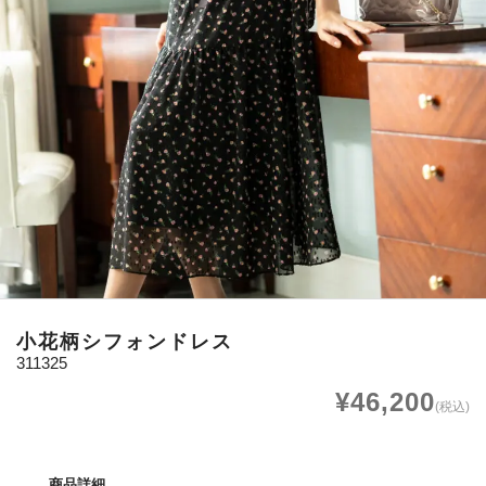
小花柄シフォンドレス
311325
¥46,200
(税込)
商品詳細