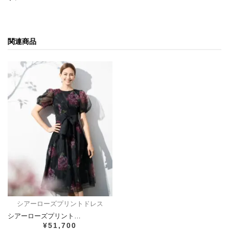
関連商品
シアーローズプリントドレス
シアーローズプリント…
¥51,700