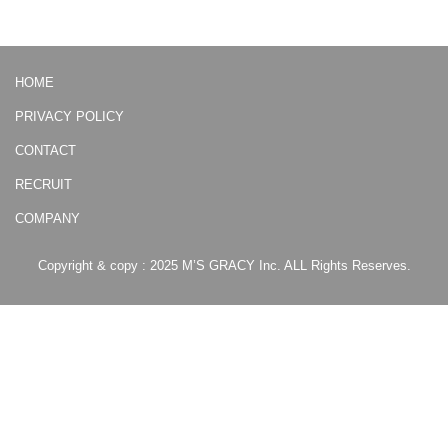
HOME
PRIVACY POLICY
CONTACT
RECRUIT
COMPANY
Copyright & copy : 2025 M’S GRACY Inc. ALL Rights Reserves.