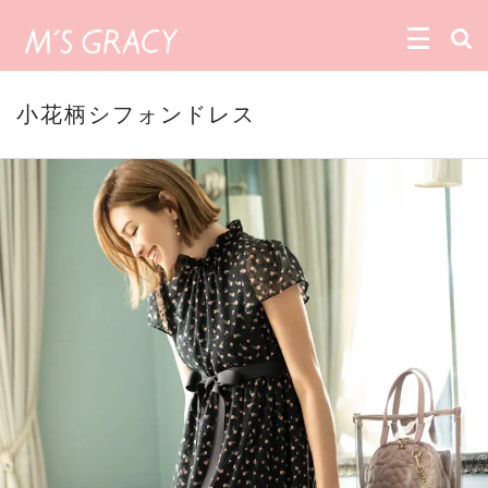
小花柄シフォンドレス