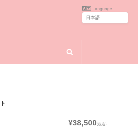
Language
ート
¥38,500
(税込)