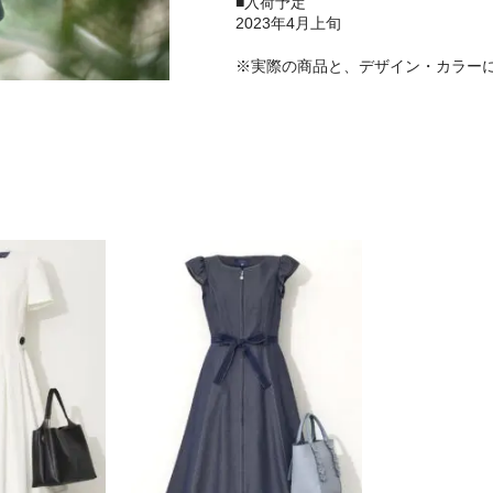
■入荷予定
2023年4月上旬
※実際の商品と、デザイン・カラー