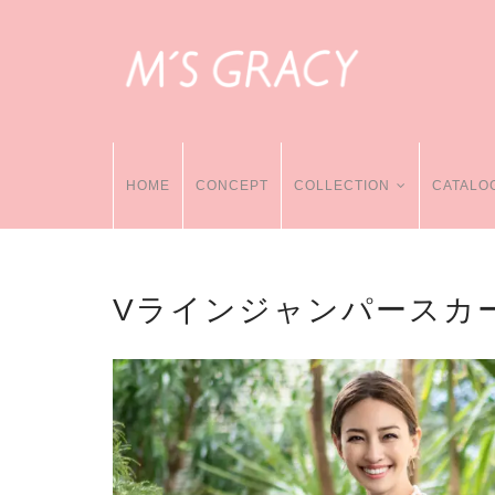
HOME
CONCEPT
COLLECTION
CATALO
Vラインジャンパースカ