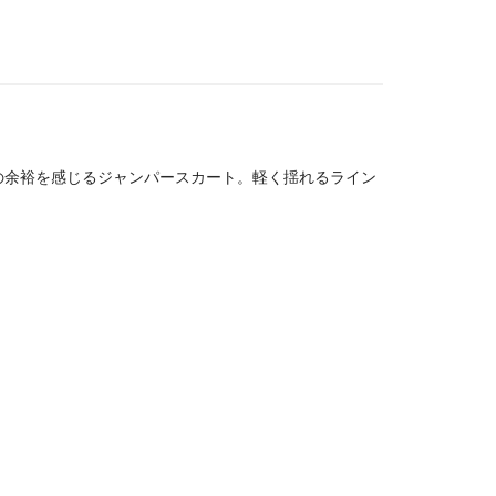
の余裕を感じるジャンパースカート。軽く揺れるライン