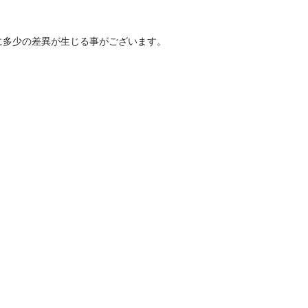
に多少の差異が生じる事がございます。