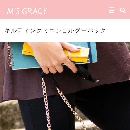
キルティングミニショルダーバッグ