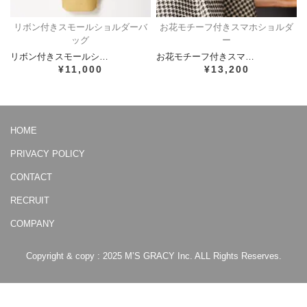
リボン付きスモールショルダーバ
お花モチーフ付きスマホショルダ
ッグ
ー
リボン付きスモールシ…
お花モチーフ付きスマ…
¥11,000
¥13,200
HOME
PRIVACY POLICY
CONTACT
RECRUIT
COMPANY
Copyright & copy : 2025 M’S GRACY Inc. ALL Rights Reserves.