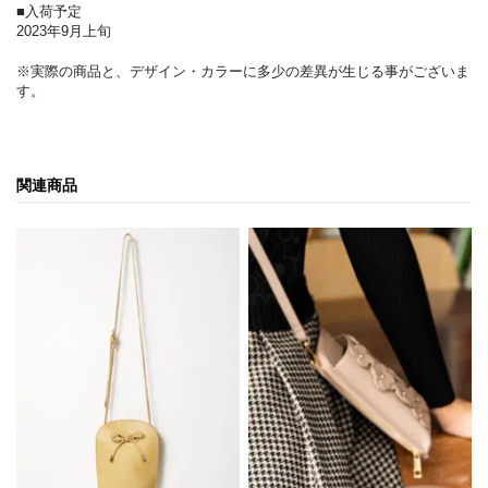
■入荷予定
2023年9月上旬
※実際の商品と、デザイン・カラーに多少の差異が生じる事がございま
す。
関連商品