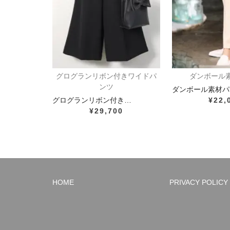
グログランリボン付きワイドパ
ダンボール
ンツ
ダンボール素材パ
グログランリボン付き…
¥22,
¥29,700
HOME
PRIVACY POLICY