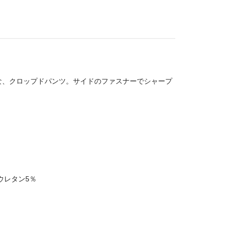
な、クロップドパンツ。サイドのファスナーでシャープ
ウレタン5％