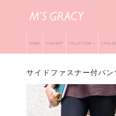
HOME
CONCEPT
COLLECTION
CATALO
サイドファスナー付パン