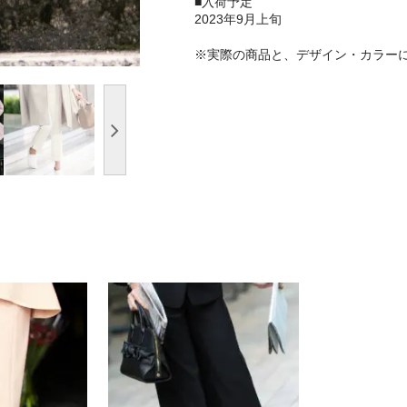
■入荷予定
2023年9月上旬
※実際の商品と、デザイン・カラー