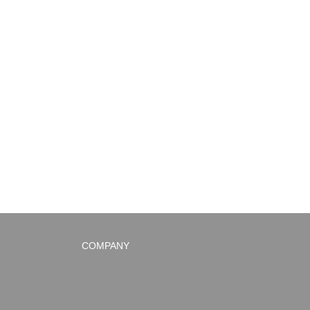
COMPANY