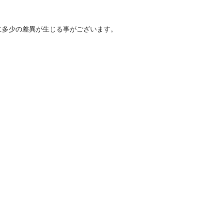
に多少の差異が生じる事がございます。