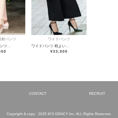
素材パンツ
ワイドパンツ
ンツ…
ワイドパンツ 程よい…
000
¥33,000
CONTACT
RECRUIT
Copyright & copy : 2025 M’S GRACY Inc. ALL Rights Reserves.