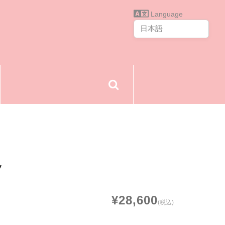
Language
ツ
¥28,600
(税込)