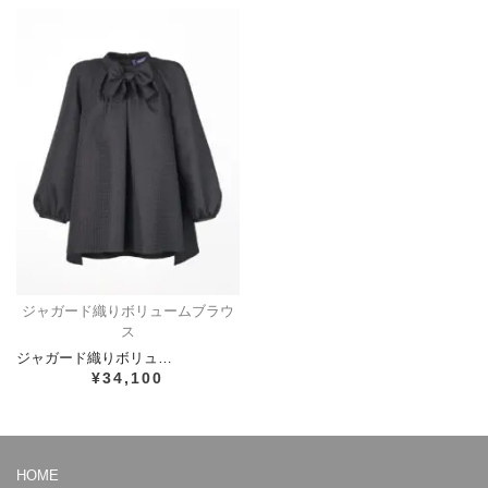
ジャガード織りボリュームブラウ
ス
ジャガード織りボリュ…
¥34,100
HOME