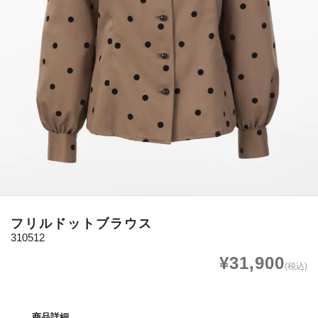
フリルドットブラウス
310512
¥31,900
(税込)
商品詳細