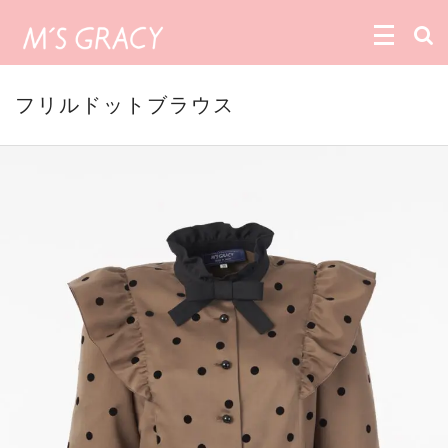
フリルドットブラウス