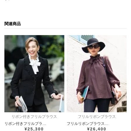
関連商品
リボン付きフリルブラウス
フリルリボンブラウス
リボン付きフリルブラ…
フリルリボンブラウス…
¥25,300
¥26,400