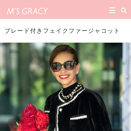
ブレード付きフェイクファージャコット