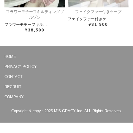
フラワーモチーフキルティングブ
フェイクファー付きケープ
ルゾン
フェイクファー付きケ…
¥31,900
フラワーモチーフキル…
¥38,500
HOME
PRIVACY POLICY
CONTACT
RECRUIT
COMPANY
Copyright & copy : 2025 M’S GRACY Inc. ALL Rights Reserves.