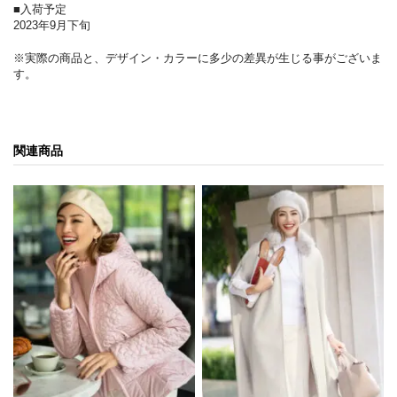
■入荷予定
2023年9月下旬
※実際の商品と、デザイン・カラーに多少の差異が生じる事がございま
す。
関連商品