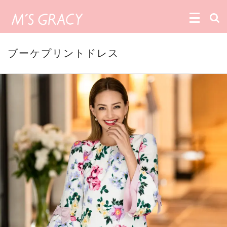
ブーケプリントドレス