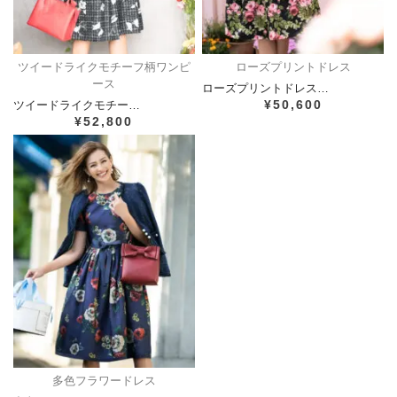
ツイードライクモチーフ柄ワンピ
ローズプリントドレス
ース
ローズプリントドレス…
¥50,600
ツイードライクモチー…
¥52,800
多色フラワードレス