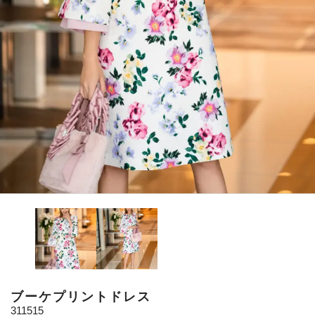
ブーケプリントドレス
311515