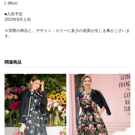
L:98cm
■入荷予定
2023年8月上旬
※実際の商品と、デザイン・カラーに多少の差異が生じる事がございま
す。
関連商品