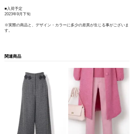
■入荷予定
2023年9月下旬
※実際の商品と、デザイン・カラーに多少の差異が生じる事がございま
す。
関連商品