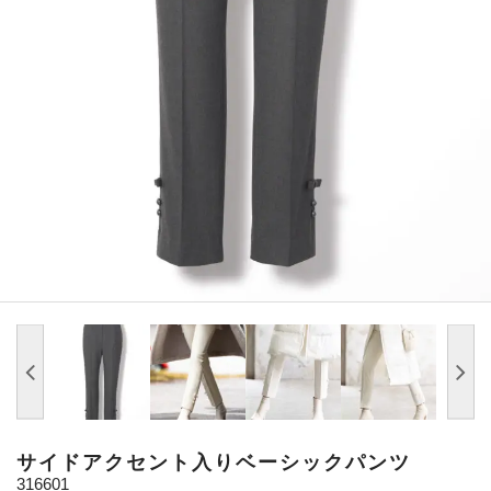
サイドアクセント入りベーシックパンツ
316601