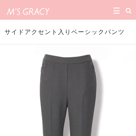
サイドアクセント入りベーシックパンツ