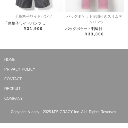
千鳥格子ワイドパンツ
バッグポケット刺繍付きスリムデ
ニムパンツ
千鳥格子ワイドパンツ…
¥31,900
バッグポケット刺繍付…
¥33,000
HOME
PRIVACY POLICY
CONTACT
RECRUIT
COMPANY
Copyright & copy : 2025 M’S GRACY Inc. ALL Rights Reserves.