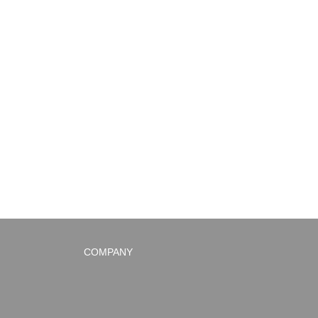
COMPANY