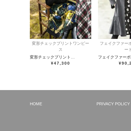
変形チェックプリントワンピー
フェイクファー
ス
ー
変形チェックプリント…
フェイクファーポ
¥47,300
¥90,
HOME
PRIVACY POLICY