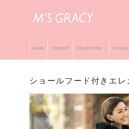
HOME
CONCEPT
COLLECTION
CATALO
ショールフード付きエレ