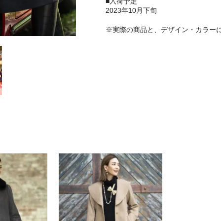
■入荷予定
2023年10月下旬
※実際の商品と、デザイン・カラー