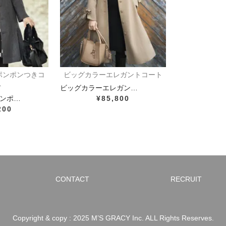
ポンポンつきコ
ビッグカラーエレガントコート
ト
ビッグカラーエレガン…
ンポ…
¥85,800
200
CONTACT
RECRUIT
Copyright & copy : 2025 M’S GRACY Inc. ALL Rights Reserves.