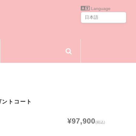
Language
ガントコート
¥97,900
(税込)