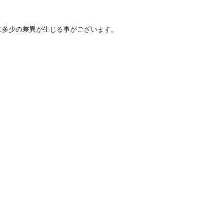
に多少の差異が生じる事がございます。