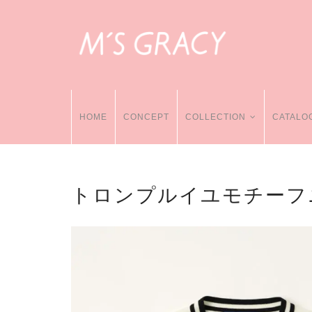
HOME
CONCEPT
COLLECTION
CATALO
トロンプルイユモチーフ