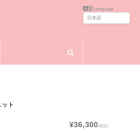
Language
ニット
¥36,300
(税込)