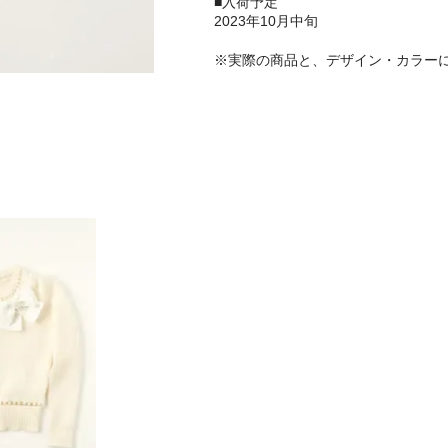
■入荷予定
2023年10月中旬
※実際の商品と、デザイン・カラー