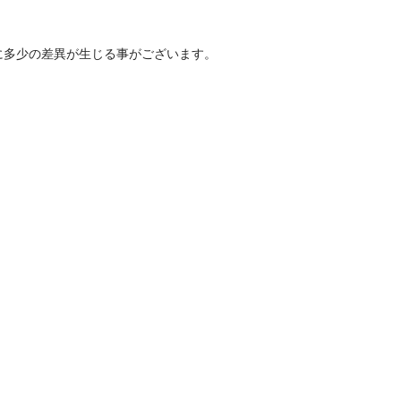
に多少の差異が生じる事がございます。