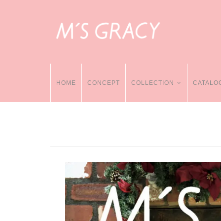
HOME
CONCEPT
COLLECTION
CATALO